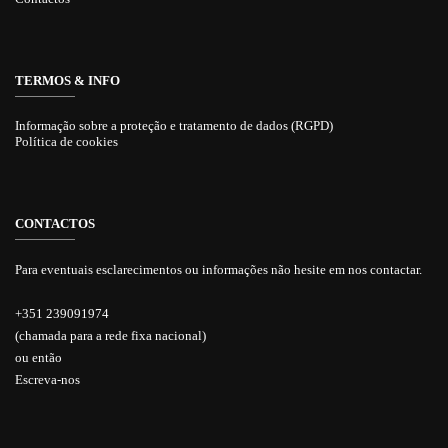
TERMOS & INFO
Informação sobre a proteção e tratamento de dados (RGPD)
Política de cookies
CONTACTOS
Para eventuais esclarecimentos ou informações não hesite em nos contactar.
+351 239091974
(chamada para a rede fixa nacional)
ou então
Escreva-nos