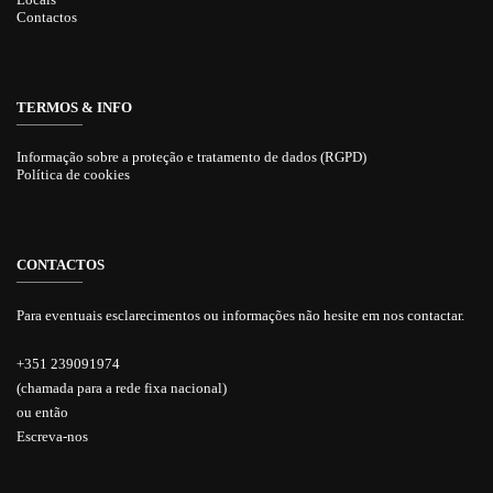
Contactos
TERMOS & INFO
Informação sobre a proteção e tratamento de dados (RGPD)
Política de cookies
CONTACTOS
Para eventuais esclarecimentos ou informações não hesite em nos contactar.
+351 239091974
(chamada para a rede fixa nacional)
ou então
Escreva-nos