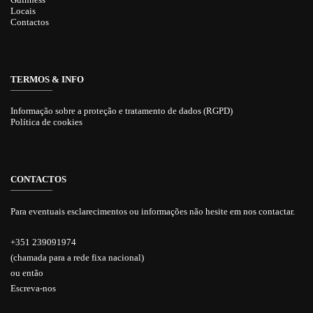
Locais
Contactos
TERMOS & INFO
Informação sobre a proteção e tratamento de dados (RGPD)
Política de cookies
CONTACTOS
Para eventuais esclarecimentos ou informações não hesite em nos contactar.
+351 239091974
(chamada para a rede fixa nacional)
ou então
Escreva-nos