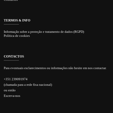
TERMOS & INFO
Informação sobre a proteção e tratamento de dados (RGPD)
Política de cookies
CONTACTOS
Para eventuais esclarecimentos ou informações não hesite em nos contactar.
+351 239091974
(chamada para a rede fixa nacional)
ou então
Escreva-nos