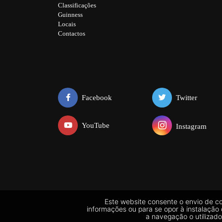
Classificações
Guinness
Locais
Contactos
Facebook
Twitter
YouTube
Instagram
Este website consente o envio de coo
informações ou para se opor à instalação 
a navegação o utilizad