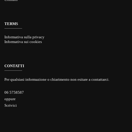
TERMS
Informativa sulla privacy
Informativa sui cookies
CONTATTI
Per qualsiasi informazione o chiarimento non esitare a contattarci.
06 5758587
oppure
Scrivici